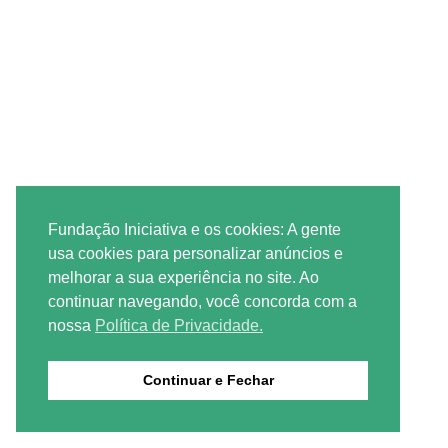
Fundação Iniciativa e os cookies: A gente
usa cookies para personalizar anúncios e
melhorar a sua experiência no site. Ao
continuar navegando, você concorda com a
nossa
Política de Privacidade.
Continuar e Fechar