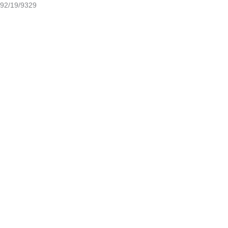
92/19/9329