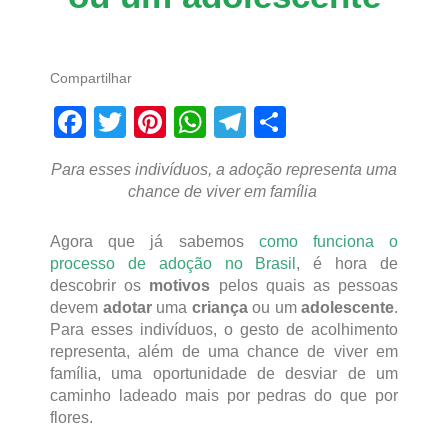
Compartilhar
Facebook
Twitter
Pinterest
WhatsApp
Telegram
Share
Para esses indivíduos, a adoção representa uma
chance de viver em família
Agora que já sabemos
como funciona o
processo de adoção no Brasil
, é hora de
descobrir os
motivos
pelos quais as pessoas
devem
adotar
uma
criança
ou um
adolescente
.
Para esses indivíduos, o gesto de acolhimento
representa, além de uma chance de viver em
família, uma oportunidade de desviar de um
caminho ladeado mais por pedras do que por
flores.