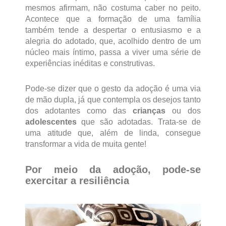
mesmos afirmam, não costuma caber no peito.
Acontece que a formação de uma família
também tende a despertar o entusiasmo e a
alegria do adotado, que, acolhido dentro de um
núcleo mais íntimo, passa a viver uma série de
experiências inéditas e construtivas.
Pode-se dizer que o gesto da adoção é uma via
de mão dupla, já que contempla os desejos tanto
dos adotantes como das
crianças
ou dos
adolescentes
que são adotadas. Trata-se de
uma atitude que, além de linda, consegue
transformar a vida de muita gente!
Por meio da adoção, pode-se
exercitar a resiliência