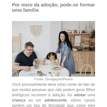
Por meio da adoção, pode-se formar
uma família
Fonte: Divulgação/Pexels
Você provavelmente deve estar ciente do fato de
que muitas pessoas que não podem gerar filhos
biológicos recorrem à adoção. Ao
adotar
uma
criança
ou um
adolescente
, vários casais
sentem um tipo de felicidade que, como eles