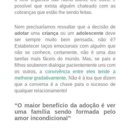
possível que exista alguém chateado com as
cobranças que estão lhe sendo feitas.
Nem precisaríamos ressaltar que a decisão de
adotar
uma
criança
ou um
adolescente
deve
ser sempre muito bem pensada, não é?
Estabelecer laços emocionais com alguém que
não se conhece, certamente, não é uma das
tarefas mais fáceis do mundo. Mas, se pais e
filhos souberem dialogar pacientemente uns com
os outros, a
convivência entre eles tende a
melhorar gradativamente
. Não é à toa que dizem
que a conversa é a chave para o sucesso de
qualquer relacionamento!
“O maior benefício da adoção é ver
uma família sendo formada pelo
amor incondicional”