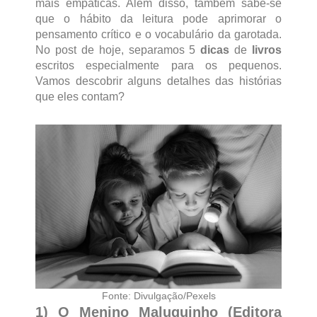
mais empáticas. Além disso, também sabe-se
que o hábito da leitura pode aprimorar o
pensamento crítico e o vocabulário da garotada.
No post de hoje, separamos 5
dicas
de
livros
escritos especialmente para os pequenos.
Vamos descobrir alguns detalhes das histórias
que eles contam?
Fonte: Divulgação/Pexels
1) O Menino Maluquinho (Editora