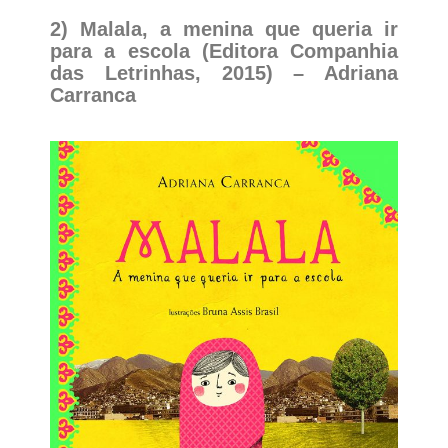
2) Malala, a menina que queria ir
para a escola (Editora Companhia
das Letrinhas, 2015) – Adriana
Carranca