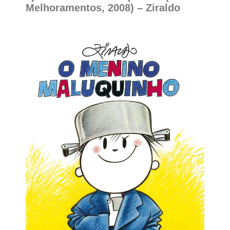
Melhoramentos, 2008) – Ziraldo