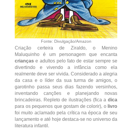
Fonte: Divulgação/Amazon
Criação certeira de Ziraldo, o Menino
Maluquinho é um personagem que encanta
crianças
e adultos pelo fato de estar sempre se
divertindo e vivendo a infância como ela
realmente deve ser vivida. Considerado a alegria
da casa e o líder da sua turma de amigos, o
garotinho passa seus dias fazendo versinhos,
inventando canções e planejando novas
brincadeiras. Repleto de ilustrações (fica a
dica
para os pequenos que gostam de colorir), o
livro
foi muito aclamado pela crítica na época de seu
lançamento e até hoje destaca-se no universo da
literatura infantil.