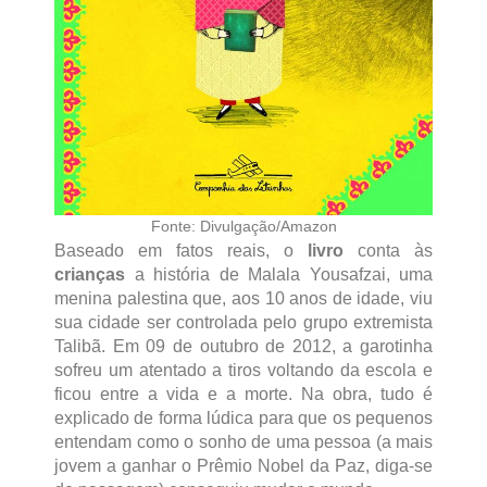
Fonte: Divulgação/Amazon
Baseado em fatos reais, o
livro
conta às
crianças
a história de Malala Yousafzai, uma
menina palestina que, aos 10 anos de idade, viu
sua cidade ser controlada pelo grupo extremista
Talibã. Em 09 de outubro de 2012, a garotinha
sofreu um atentado a tiros voltando da escola e
ficou entre a vida e a morte. Na obra, tudo é
explicado de forma lúdica para que os pequenos
entendam como o sonho de uma pessoa (a mais
jovem a ganhar o Prêmio Nobel da Paz, diga-se