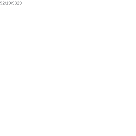
92/19/9329