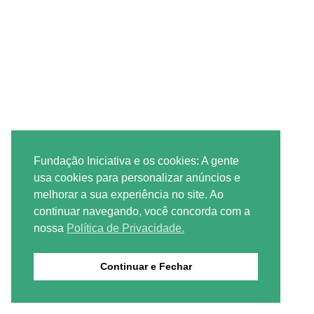
Fundação Iniciativa e os cookies: A gente
usa cookies para personalizar anúncios e
melhorar a sua experiência no site. Ao
continuar navegando, você concorda com a
nossa
Política de Privacidade.
Continuar e Fechar