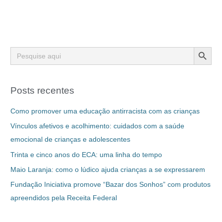
Search Button
Search
for:
Posts recentes
Como promover uma educação antirracista com as crianças
Vínculos afetivos e acolhimento: cuidados com a saúde
emocional de crianças e adolescentes
Trinta e cinco anos do ECA: uma linha do tempo
Maio Laranja: como o lúdico ajuda crianças a se expressarem
Fundação Iniciativa promove “Bazar dos Sonhos” com produtos
apreendidos pela Receita Federal