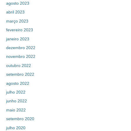
agosto 2023
abril 2023
março 2023
fevereiro 2023
janeiro 2023
dezembro 2022
novembro 2022
outubro 2022
setembro 2022
agosto 2022
julho 2022
junho 2022
maio 2022
setembro 2020
julho 2020