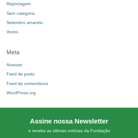
Reportagem
Sem categoria
Setembro amarelo
Vozes
Meta
Acessar
Feed de posts
Feed de comentários
WordPress.org
Assine nossa Newsletter
e receba as últimas notícias da Fundação