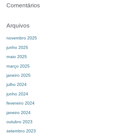
Comentários
Arquivos
novembro 2025
junho 2025
maio 2025
março 2025
janeiro 2025
julho 2024
junho 2024
fevereiro 2024
janeiro 2024
outubro 2023
setembro 2023