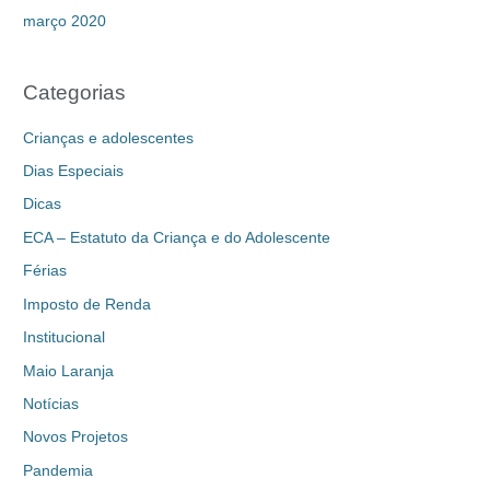
março 2020
Categorias
Crianças e adolescentes
Dias Especiais
Dicas
ECA – Estatuto da Criança e do Adolescente
Férias
Imposto de Renda
Institucional
Maio Laranja
Notícias
Novos Projetos
Pandemia