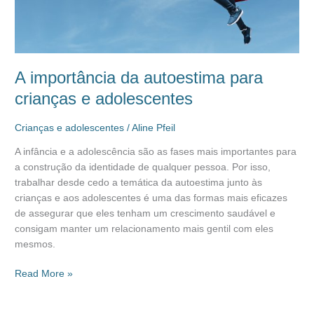
A importância da autoestima para
crianças e adolescentes
Crianças e adolescentes
/
Aline Pfeil
A infância e a adolescência são as fases mais importantes para
a construção da identidade de qualquer pessoa. Por isso,
trabalhar desde cedo a temática da autoestima junto às
crianças e aos adolescentes é uma das formas mais eficazes
de assegurar que eles tenham um crescimento saudável e
consigam manter um relacionamento mais gentil com eles
mesmos.
Read More »