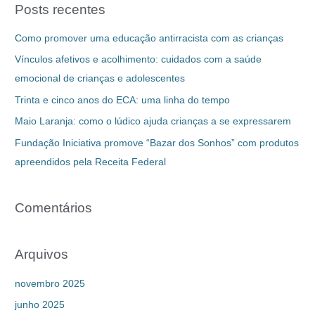
Posts recentes
Como promover uma educação antirracista com as crianças
Vínculos afetivos e acolhimento: cuidados com a saúde
emocional de crianças e adolescentes
Trinta e cinco anos do ECA: uma linha do tempo
Maio Laranja: como o lúdico ajuda crianças a se expressarem
Fundação Iniciativa promove “Bazar dos Sonhos” com produtos
apreendidos pela Receita Federal
Comentários
Arquivos
novembro 2025
junho 2025