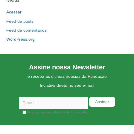
Acessar
Feed de posts
Feed de comentários
WordPress.org
Assine nossa Newsletter
e receba as últimas notícias da Fundação
Inciativa direto no seu e-mail
Eu concordo com a Política de Privacidade.