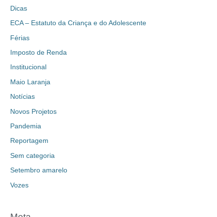
Dicas
ECA – Estatuto da Criança e do Adolescente
Férias
Imposto de Renda
Institucional
Maio Laranja
Notícias
Novos Projetos
Pandemia
Reportagem
Sem categoria
Setembro amarelo
Vozes
Meta