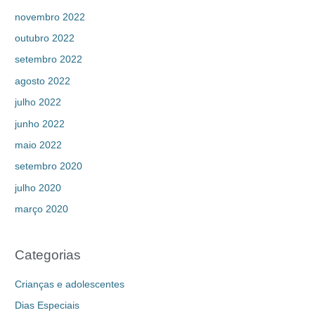
novembro 2022
outubro 2022
setembro 2022
agosto 2022
julho 2022
junho 2022
maio 2022
setembro 2020
julho 2020
março 2020
Categorias
Crianças e adolescentes
Dias Especiais