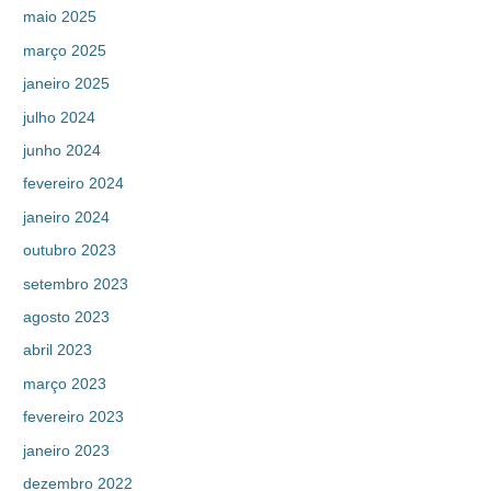
maio 2025
março 2025
janeiro 2025
julho 2024
junho 2024
fevereiro 2024
janeiro 2024
outubro 2023
setembro 2023
agosto 2023
abril 2023
março 2023
fevereiro 2023
janeiro 2023
dezembro 2022