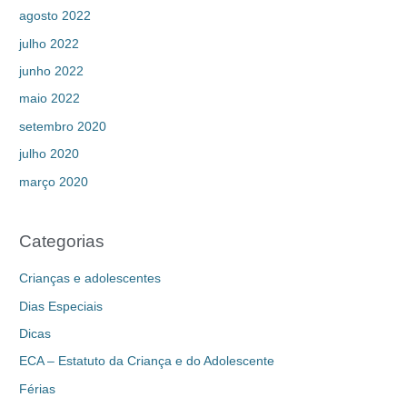
agosto 2022
julho 2022
junho 2022
maio 2022
setembro 2020
julho 2020
março 2020
Categorias
Crianças e adolescentes
Dias Especiais
Dicas
ECA – Estatuto da Criança e do Adolescente
Férias