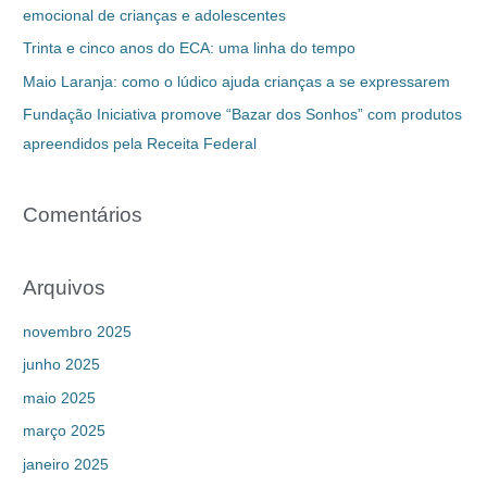
emocional de crianças e adolescentes
Trinta e cinco anos do ECA: uma linha do tempo
Maio Laranja: como o lúdico ajuda crianças a se expressarem
Fundação Iniciativa promove “Bazar dos Sonhos” com produtos
apreendidos pela Receita Federal
Comentários
Arquivos
novembro 2025
junho 2025
maio 2025
março 2025
janeiro 2025