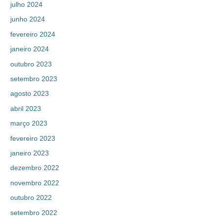
julho 2024
junho 2024
fevereiro 2024
janeiro 2024
outubro 2023
setembro 2023
agosto 2023
abril 2023
março 2023
fevereiro 2023
janeiro 2023
dezembro 2022
novembro 2022
outubro 2022
setembro 2022