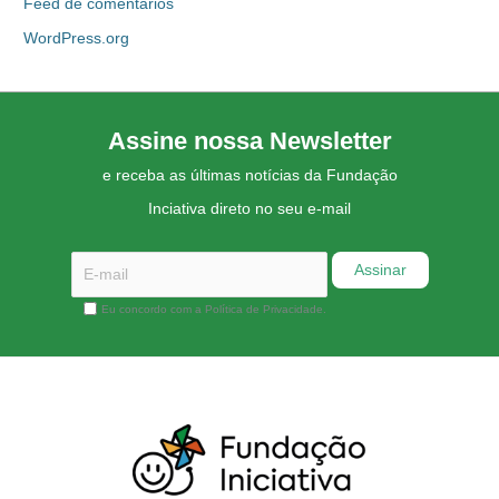
Feed de comentários
WordPress.org
Assine nossa Newsletter
e receba as últimas notícias da Fundação
Inciativa direto no seu e-mail
Eu concordo com a Política de Privacidade.