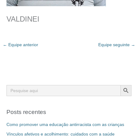
VALDINEI
←
Equipe anterior
Equipe seguinte
→
Search Button
Search
for:
Posts recentes
Como promover uma educação antirracista com as crianças
Vínculos afetivos e acolhimento: cuidados com a saúde