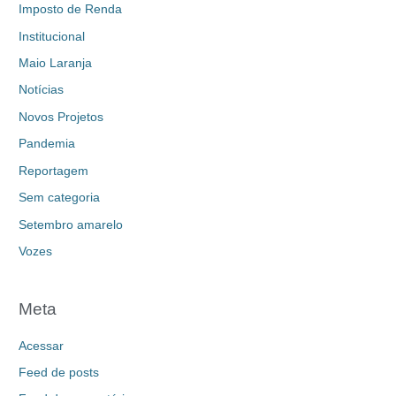
Imposto de Renda
Institucional
Maio Laranja
Notícias
Novos Projetos
Pandemia
Reportagem
Sem categoria
Setembro amarelo
Vozes
Meta
Acessar
Feed de posts