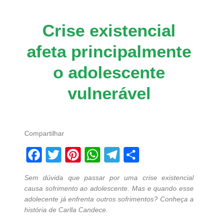
Crise existencial
afeta principalmente
o adolescente
vulnerável
Compartilhar
Facebook
Twitter
Pinterest
WhatsApp
Telegram
Share
Sem dúvida que passar por uma crise existencial
causa sofrimento ao adolescente. Mas e quando esse
adolecente já enfrenta outros sofrimentos? Conheça a
história de Carlla Candece.