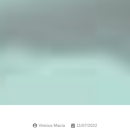
Vinicius Macía
11/07/2022