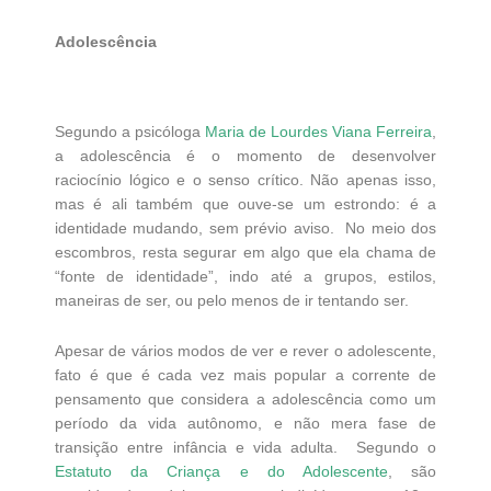
Adolescência
Segundo a psicóloga
Maria de Lourdes Viana Ferreira
,
a adolescência é o momento de desenvolver
raciocínio lógico e o senso crítico. Não apenas isso,
mas é ali também que ouve-se um estrondo: é a
identidade mudando, sem prévio aviso. No meio dos
escombros, resta segurar em algo que ela chama de
“fonte de identidade”, indo até a grupos, estilos,
maneiras de ser, ou pelo menos de ir tentando ser.
Apesar de vários modos de ver e rever o adolescente,
fato é que é cada vez mais popular a corrente de
pensamento que considera a adolescência como um
período da vida autônomo, e não mera fase de
transição entre infância e vida adulta. Segundo o
Estatuto da Criança e do Adolescente
, são