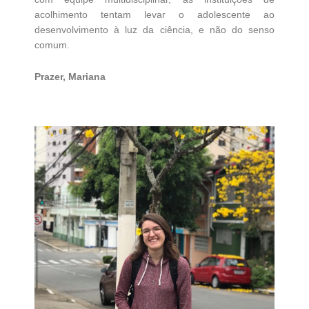
acolhimento tentam levar o adolescente ao
desenvolvimento à luz da ciência, e não do senso
comum.
Prazer, Mariana