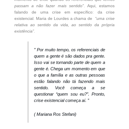
passam a não fazer mais sentido”
. Aqui, estamos
falando de uma crise em específico: da crise
existencial. Maria de Lourdes a chama de
“uma crise
relativa ao sentido da vida, ao sentido da própria
existência”.
” Por muito tempo, os referenciais de
quem a gente é são dados pra gente.
Isso vai se tornando parte de quem a
gente é. Chega um momento em que
o que a família e as outras pessoas
estão falando não tá fazendo mais
sentido. Você começa a se
questionar “quem sou eu?”. Pronto,
crise existencial começa aí. ”
( Mariana Ros Stefani)