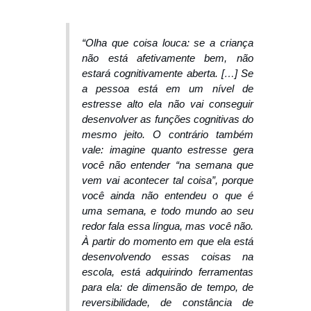
“
Olha que coisa louca: se a criança
não está afetivamente bem, não
estará cognitivamente aberta. […] Se
a pessoa está em um nível de
estresse alto ela não vai conseguir
desenvolver as funções cognitivas do
mesmo jeito. O contrário também
vale: imagine quanto estresse gera
você não entender “na semana que
vem vai acontecer tal coisa”, porque
você ainda não entendeu o que é
uma semana, e todo mundo ao seu
redor fala essa língua, mas você não.
À partir do momento em que ela está
desenvolvendo essas coisas na
escola, está adquirindo ferramentas
para ela: de dimensão de tempo, de
reversibilidade, de constância de