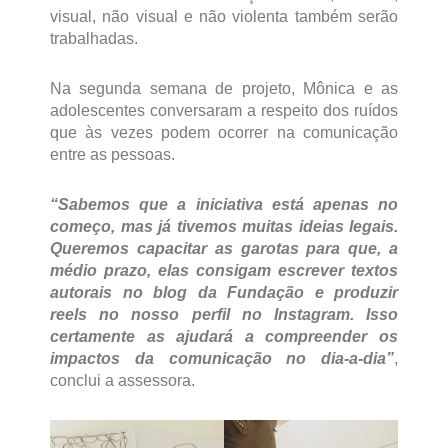
visual, não visual e não violenta também serão
trabalhadas.
Na segunda semana de projeto, Mônica e as
adolescentes conversaram a respeito dos ruídos
que às vezes podem ocorrer na comunicação
entre as pessoas.
“Sabemos que a iniciativa está apenas no
começo, mas já tivemos muitas ideias legais.
Queremos capacitar as garotas para que, a
médio prazo, elas consigam escrever textos
autorais no blog da Fundação e produzir
reels no nosso perfil no Instagram. Isso
certamente as ajudará a compreender os
impactos da comunicação no dia-a-dia”
,
conclui a assessora.