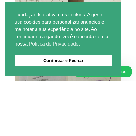
Fundação Iniciativa e os cookies: A gente
usa cookies para personalizar anúncios e
melhorar a sua experiência no site. Ao
continuar navegando, você concorda com a
nossa
Política de Privacidade.
Continuar e Fechar
Doações e Parcerias