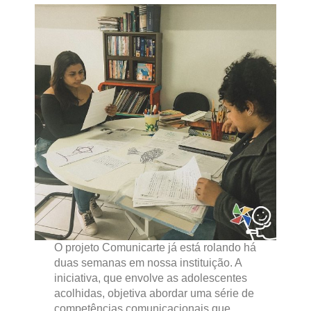
O projeto Comunicarte já está rolando há
duas semanas em nossa instituição. A
iniciativa, que envolve as adolescentes
acolhidas, objetiva abordar uma série de
competências comunicacionais que