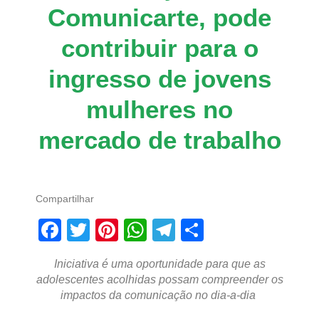
Comunicarte, pode
contribuir para o
ingresso de jovens
mulheres no
mercado de trabalho
Compartilhar
Facebook
Twitter
Pinterest
WhatsApp
Telegram
Share
Iniciativa é uma oportunidade para que as
adolescentes acolhidas possam compreender os
impactos da comunicação no dia-a-dia