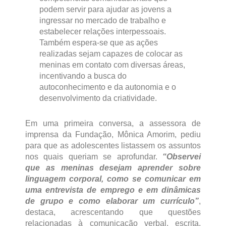
podem servir para ajudar as jovens a
ingressar no mercado de trabalho e
estabelecer relações interpessoais.
Também espera-se que as ações
realizadas sejam capazes de colocar as
meninas em contato com diversas áreas,
incentivando a busca do
autoconhecimento e da autonomia e o
desenvolvimento da criatividade.
Em uma primeira conversa, a assessora de
imprensa da Fundação, Mônica Amorim, pediu
para que as adolescentes listassem os assuntos
nos quais queriam se aprofundar.
“Observei
que as meninas desejam aprender sobre
linguagem corporal, como se comunicar em
uma entrevista de emprego e em dinâmicas
de grupo e como elaborar um currículo”
,
destaca, acrescentando que questões
relacionadas à comunicação verbal, escrita,