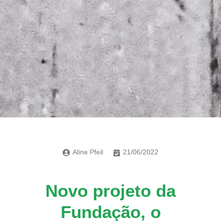
Aline Pfeil
21/06/2022
Novo projeto da
Fundação, o