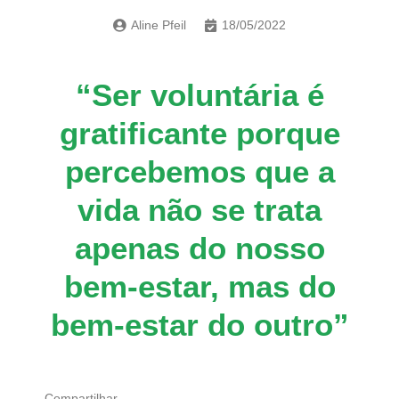
Aline Pfeil
18/05/2022
“Ser voluntária é
gratificante porque
percebemos que a
vida não se trata
apenas do nosso
bem-estar, mas do
bem-estar do outro”
Compartilhar