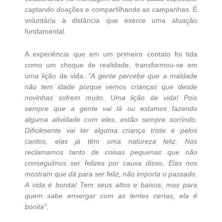
captando doações e compartilhando as campanhas. É
voluntária à distância que exerce uma atuação
fundamental.
A experiência que em um primeiro contato foi tida
como um choque de realidade, transformou-se em
uma lição de vida.
“A gente percebe que a maldade
não tem idade porque vemos crianças que desde
novinhas sofrem muito. Uma lição de vida! Pois
sempre que a gente vai lá ou estamos fazendo
alguma atividade com eles, estão sempre sorrindo.
Dificilmente vai ter alguma criança triste e pelos
cantos, elas já têm uma natureza feliz. Nós
reclamamos tanto de coisas pequenas que não
conseguimos ser felizes por causa disso. Elas nos
mostram que dá para ser feliz, não importa o passado.
A vida é bonita! Tem seus altos e baixos, mas para
quem sabe enxergar com as lentes certas, ela é
bonita”.