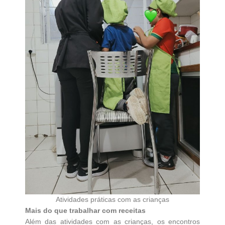
Atividades práticas com as crianças
Mais do que trabalhar com receitas
Além das atividades com as crianças, os encontros