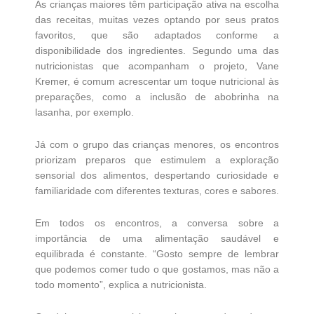
As crianças maiores têm participação ativa na escolha
das receitas, muitas vezes optando por seus pratos
favoritos, que são adaptados conforme a
disponibilidade dos ingredientes. Segundo uma das
nutricionistas que acompanham o projeto, Vane
Kremer, é comum acrescentar um toque nutricional às
preparações, como a inclusão de abobrinha na
lasanha, por exemplo.
Já com o grupo das crianças menores, os encontros
priorizam preparos que estimulem a exploração
sensorial dos alimentos, despertando curiosidade e
familiaridade com diferentes texturas, cores e sabores.
Em todos os encontros, a conversa sobre a
importância de uma alimentação saudável e
equilibrada é constante. “Gosto sempre de lembrar
que podemos comer tudo o que gostamos, mas não a
todo momento”, explica a nutricionista.