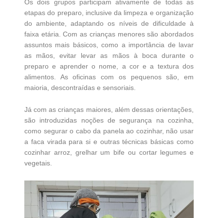
Os dois grupos participam ativamente de todas as
etapas do preparo, inclusive da limpeza e organização
do ambiente, adaptando os níveis de dificuldade à
faixa etária. Com as crianças menores são abordados
assuntos mais básicos, como a importância de lavar
as mãos, evitar levar as mãos à boca durante o
preparo e aprender o nome, a cor e a textura dos
alimentos. As oficinas com os pequenos são, em
maioria, descontraídas e sensoriais.
Já com as crianças maiores, além dessas orientações,
são introduzidas noções de segurança na cozinha,
como segurar o cabo da panela ao cozinhar, não usar
a faca virada para si e outras técnicas básicas como
cozinhar arroz, grelhar um bife ou cortar legumes e
vegetais.