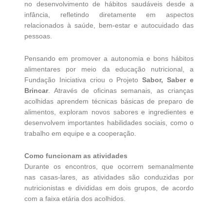
no desenvolvimento de hábitos saudáveis desde a
infância, refletindo diretamente em aspectos
relacionados à saúde, bem-estar e autocuidado das
pessoas.
Pensando em promover a autonomia e bons hábitos
alimentares por meio da educação nutricional, a
Fundação Iniciativa criou o Projeto
Sabor, Saber e
Brincar
. Através de oficinas semanais, as crianças
acolhidas aprendem técnicas básicas de preparo de
alimentos, exploram novos sabores e ingredientes e
desenvolvem importantes habilidades sociais, como o
trabalho em equipe e a cooperação.
Como funcionam as atividades
Durante os encontros, que ocorrem semanalmente
nas casas-lares, as atividades são conduzidas por
nutricionistas e divididas em dois grupos, de acordo
com a faixa etária dos acolhidos.