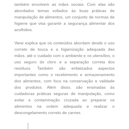
também envolvem as mães sociais. Com elas são
abordados temas voltados às boas práticas de
manipulação de alimentos, um conjunto de normas de
higiene que visa garantir a segurança alimentar dos
acolhidos.
Vane explica que os conteúdos abordam desde o uso
correto de touca e a higienização adequada das
mãos, até o cuidado com o ambiente e os utensílios, o
uso seguro do cloro e a separação correta dos
resíduos. Também são enfatizados aspectos
importantes como o recebimento e armazenamento
dos alimentos, com foco na conservação e validade
dos produtos. Além disso, são ensinadas às
cuidadoras práticas seguras de manipulação, como
evitar a contaminação cruzada ao preparar os
alimentos na ordem adequada e realizar o
descongelamento correto de carnes.