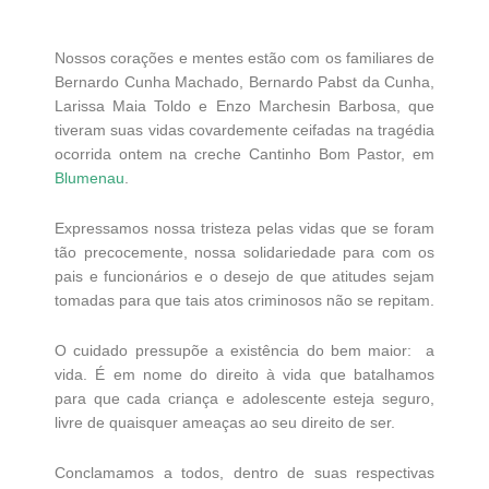
Nossos corações e mentes estão com os familiares de
Bernardo Cunha Machado, Bernardo Pabst da Cunha,
Larissa Maia Toldo e Enzo Marchesin Barbosa, que
tiveram suas vidas covardemente ceifadas na tragédia
ocorrida ontem na creche Cantinho Bom Pastor, em
Blumenau
.
Expressamos nossa tristeza pelas vidas que se foram
tão precocemente, nossa solidariedade para com os
pais e funcionários e o desejo de que atitudes sejam
tomadas para que tais atos criminosos não se repitam.
O cuidado pressupõe a existência do bem maior: a
vida. É em nome do direito à vida que batalhamos
para que cada criança e adolescente esteja seguro,
livre de quaisquer ameaças ao seu direito de ser.
Conclamamos a todos, dentro de suas respectivas