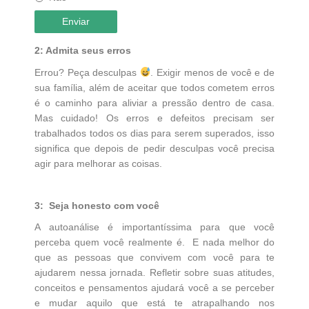
Enviar
2: Admita seus erros
Errou? Peça desculpas
. Exigir menos de você e de
sua família, além de aceitar que todos cometem erros
é o caminho para aliviar a pressão dentro de casa.
Mas cuidado! Os erros e defeitos precisam ser
trabalhados todos os dias para serem superados, isso
significa que depois de pedir desculpas você precisa
agir para melhorar as coisas.
3: Seja honesto com você
A autoanálise é importantíssima para que você
perceba quem você realmente é. E nada melhor do
que as pessoas que convivem com você para te
ajudarem nessa jornada. Refletir sobre suas atitudes,
conceitos e pensamentos ajudará você a se perceber
e mudar aquilo que está te atrapalhando nos