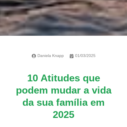
Daniela Knapp
01/03/2025
10 Atitudes que
podem mudar a vida
da sua família em
2025