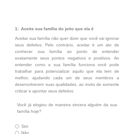
1: Aceite sua família do jeito que ela é
Aceitar sua família não quer dizer que você vai ignorar
seus defeitos. Pelo contrário, aceitar é um ato de
conhecer sua família ao ponto de entender
exatamente seus pontos negativos e positivos. Ao
entender como a sua família funciona você pode
trabalhar para potencializar aquilo que ela tem de
melhor, ajudando cada um de seus membros a
desenvolverem suas qualidades, ao invés de somente
criticar e apontar seus defeitos.
Você já elogiou de maneira sincera alguém da sua
família hoje?
Sim
Não