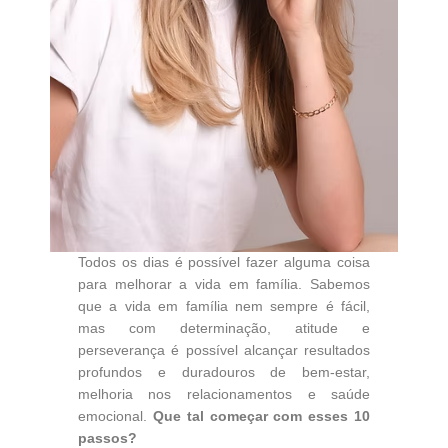
Todos os dias é possível fazer alguma coisa
para melhorar a vida em família. Sabemos
que a vida em família nem sempre é fácil,
mas com determinação, atitude e
perseverança é possível alcançar resultados
profundos e duradouros de bem-estar,
melhoria nos relacionamentos e saúde
emocional.
Que tal começar com esses 10
passos?