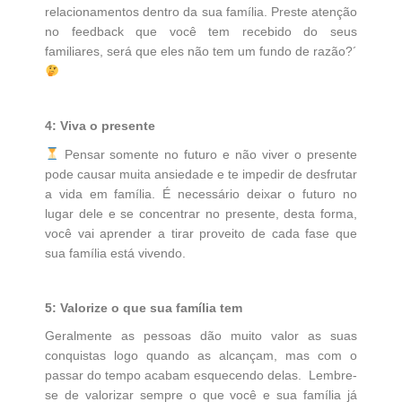
relacionamentos dentro da sua família. Preste atenção
no feedback que você tem recebido do seus
familiares, será que eles não tem um fundo de razão?´
4: Viva o presente
Pensar somente no futuro e não viver o presente
pode causar muita ansiedade e te impedir de desfrutar
a vida em família. É necessário deixar o futuro no
lugar dele e se concentrar no presente, desta forma,
você vai aprender a tirar proveito de cada fase que
sua família está vivendo.
5: Valorize o que sua família tem
Geralmente as pessoas dão muito valor as suas
conquistas logo quando as alcançam, mas com o
passar do tempo acabam esquecendo delas. Lembre-
se de valorizar sempre o que você e sua família já